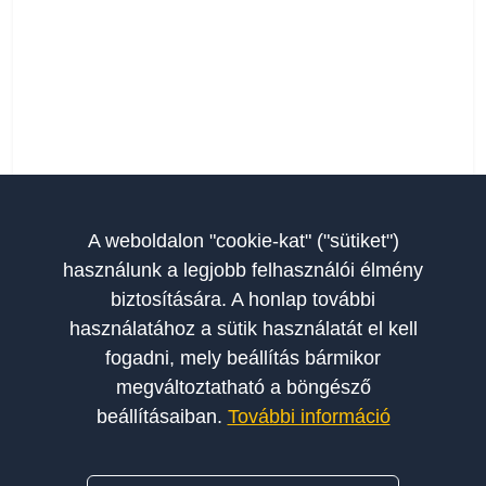
A weboldalon "cookie-kat" ("sütiket")
használunk a legjobb felhasználói élmény
biztosítására. A honlap további
használatához a sütik használatát el kell
fogadni, mely beállítás bármikor
megváltoztatható a böngésző
beállításaiban.
További információ