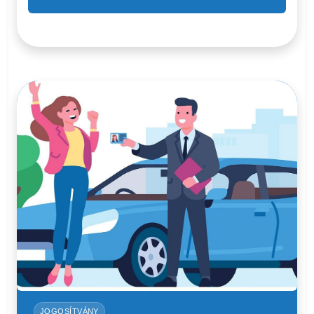
JOGOSÍTVÁNY