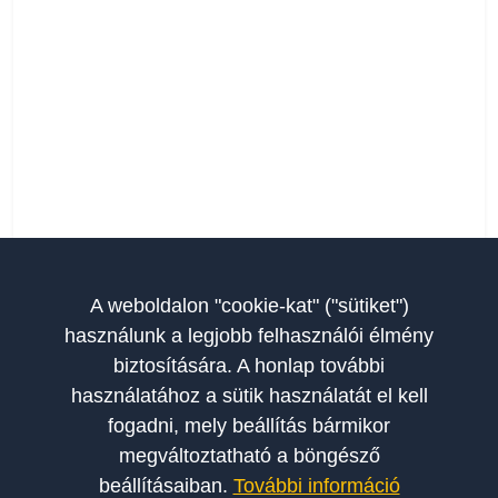
A weboldalon "cookie-kat" ("sütiket")
használunk a legjobb felhasználói élmény
biztosítására. A honlap további
használatához a sütik használatát el kell
fogadni, mely beállítás bármikor
megváltoztatható a böngésző
beállításaiban.
További információ