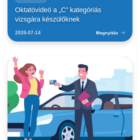
Oktatóvideó a „C” kategóriás
vizsgára készülőknek
2026-07-14
Megnyitás