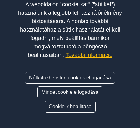
A weboldalon "cookie-kat" ("sütiket")
használunk a legjobb felhasználói élmény
biztosítására. A honlap további
használatához a sütik használatát el kell
fogadni, mely beállítás bármikor
megváltoztatható a böngésző
beállításaiban.
További információ
Nélkülözhetetlen cookiek elfogadása
Mindet cookie elfogadása
Cookie-k beállítása
Oldalsáv