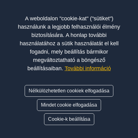
A weboldalon "cookie-kat" ("sütiket")
használunk a legjobb felhasználói élmény
biztosítására. A honlap további
használatához a sütik használatát el kell
fogadni, mely beállítás bármikor
megváltoztatható a böngésző
beállításaiban.
További információ
Nélkülözhetetlen cookiek elfogadása
Mindet cookie elfogadása
Cookie-k beállítása