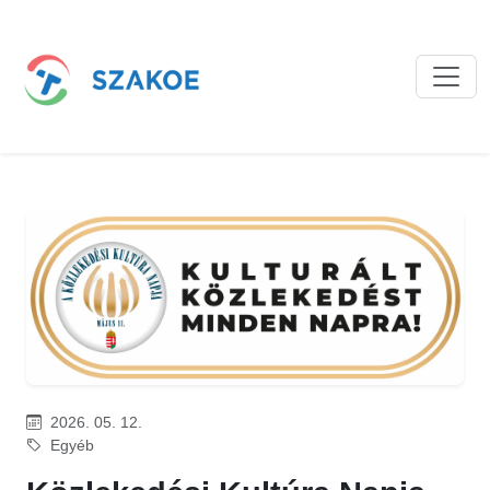
2026. 05. 12.
Egyéb