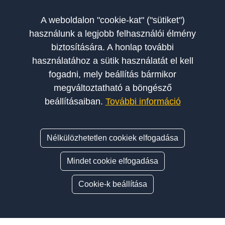
A weboldalon "cookie-kat" ("sütiket")
használunk a legjobb felhasználói élmény
biztosítására. A honlap további
használatához a sütik használatát el kell
fogadni, mely beállítás bármikor
megváltoztatható a böngésző
beállításaiban.
További információ
Nélkülözhetetlen cookiek elfogadása
Mindet cookie elfogadása
Cookie-k beállítása
Oldalsáv