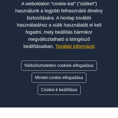
A weboldalon "cookie-kat" ("sütiket")
használunk a legjobb felhasználói élmény
biztosítására. A honlap további
használatához a sütik használatát el kell
fogadni, mely beállítás bármikor
megváltoztatható a böngésző
beállításaiban.
További információ
Nélkülözhetetlen cookiek elfogadása
Mindet cookie elfogadása
Cookie-k beállítása
Oldalsáv