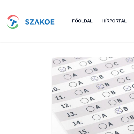
FŐOLDAL
HÍRPORTÁL