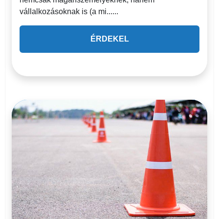
vállalkozásoknak is (a mi......
ÉRDEKEL