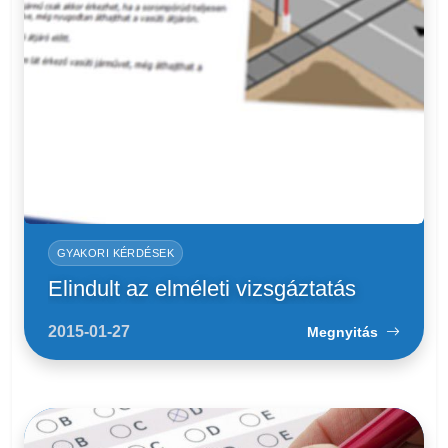
GYAKORI KÉRDÉSEK
Elindult az elméleti vizsgáztatás
2015-01-27
Megnyitás