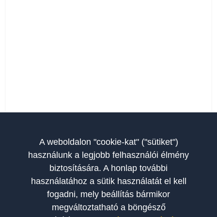
A weboldalon "cookie-kat" ("sütiket")
használunk a legjobb felhasználói élmény
biztosítására. A honlap további
használatához a sütik használatát el kell
fogadni, mely beállítás bármikor
megváltoztatható a böngésző