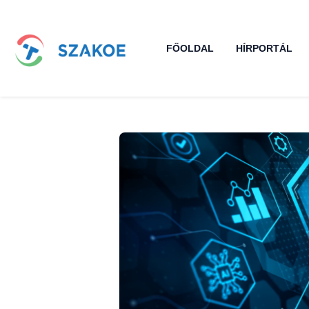
FŐOLDAL
HÍRPORTÁL