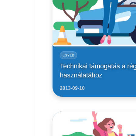
EGYÉB
Technikai támogatás a rég
használatához
2013-09-10