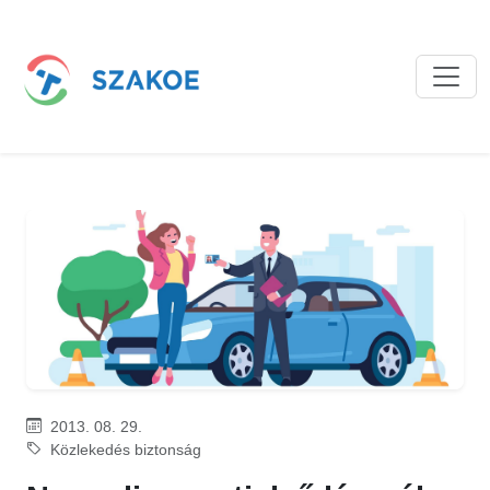
2013. 08. 29.
Közlekedés biztonság