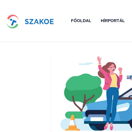
FŐOLDAL
HÍRPORTÁL