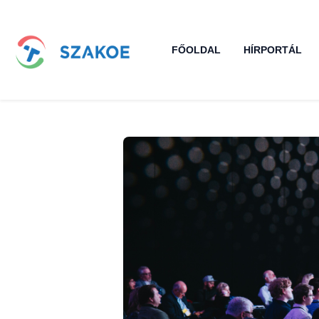
FŐOLDAL
HÍRPORTÁL